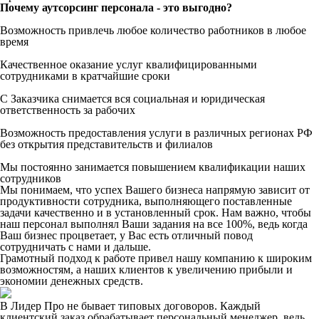
Почему аутсорсинг персонала - это выгодно?
Возможность привлечь любое количество работников в любое
время
Качественное оказание услуг квалифицированными
сотрудниками в кратчайшие сроки
С Заказчика снимается вся социальная и юридическая
ответственность за рабочих
Возможность предоставления услуги в различных регионах РФ
без открытия представительств и филиалов
Мы постоянно занимается повышением квалификации наших
сотрудников
Мы понимаем, что успех Вашего бизнеса напрямую зависит от
продуктивности сотрудника, выполняющего поставленные
задачи качественно и в установленный срок. Нам важно, чтобы
наш персонал выполнял Ваши задания на все 100%, ведь когда
Ваш бизнес процветает, у Вас есть отличный повод
сотрудничать с нами и дальше.
Грамотный подход к работе привел нашу компанию к широким
возможностям, а наших клиентов к увеличению прибыли и
экономии денежных средств.
В Лидер Про не бывает типовых договоров. Каждый
клиентский заказ обрабатывает персональный менеджер, ведь