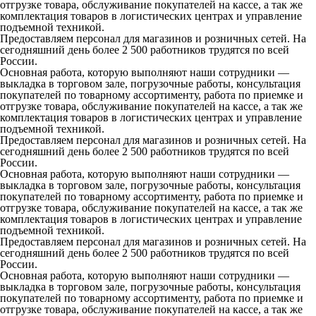
отгрузке товара, обслуживание покупателей на кассе, а так же
комплектация товаров в логистических центрах и управление
подъемной техникой.
Предоставляем персонал для магазинов и розничных сетей. На
сегодняшний день более 2 500 работников трудятся по всей
России.
Основная работа, которую выполняют наши сотрудники —
выкладка в торговом зале, погрузочные работы, консультация
покупателей по товарному ассортименту, работа по приемке и
отгрузке товара, обслуживание покупателей на кассе, а так же
комплектация товаров в логистических центрах и управление
подъемной техникой.
Предоставляем персонал для магазинов и розничных сетей. На
сегодняшний день более 2 500 работников трудятся по всей
России.
Основная работа, которую выполняют наши сотрудники —
выкладка в торговом зале, погрузочные работы, консультация
покупателей по товарному ассортименту, работа по приемке и
отгрузке товара, обслуживание покупателей на кассе, а так же
комплектация товаров в логистических центрах и управление
подъемной техникой.
Предоставляем персонал для магазинов и розничных сетей. На
сегодняшний день более 2 500 работников трудятся по всей
России.
Основная работа, которую выполняют наши сотрудники —
выкладка в торговом зале, погрузочные работы, консультация
покупателей по товарному ассортименту, работа по приемке и
отгрузке товара, обслуживание покупателей на кассе, а так же