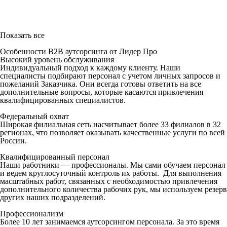
Показать все
Особенности B2B аутсорсинга от Лидер Про
Высокий уровень обслуживания
Индивидуальный подход к каждому клиенту. Наши
специалисты подбирают персонал с учетом личных запросов и
пожеланий Заказчика. Они всегда готовы ответить на все
дополнительные вопросы, которые касаются привлечения
квалифицированных специалистов.
Федеральный охват
Широкая филиальная сеть насчитывает более 33 филиалов в 32
регионах, что позволяет оказывать качественные услуги по всей
России.
Квалифицированный персонал
Наши работники — профессионалы. Мы сами обучаем персонал
и ведем круглосуточный контроль их работы. Для выполнения
масштабных работ, связанных с необходимостью привлечения
дополнительного количества рабочих рук, мы используем резерв
других наших подразделений.
Профессионализм
Более 10 лет занимаемся аутсорсингом персонала. За это время