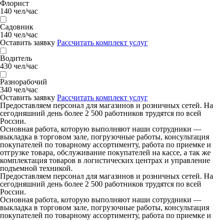
Флорист
140 чел/час
Садовник
140 чел/час
Оставить заявку
Рассчитать комплект услуг
Водитель
430 чел/час
Разнорабочий
340 чел/час
Оставить заявку
Рассчитать комплект услуг
Предоставляем персонал для магазинов и розничных сетей. На
сегодняшний день более 2 500 работников трудятся по всей
России.
Основная работа, которую выполняют наши сотрудники —
выкладка в торговом зале, погрузочные работы, консультация
покупателей по товарному ассортименту, работа по приемке и
отгрузке товара, обслуживание покупателей на кассе, а так же
комплектация товаров в логистических центрах и управление
подъемной техникой.
Предоставляем персонал для магазинов и розничных сетей. На
сегодняшний день более 2 500 работников трудятся по всей
России.
Основная работа, которую выполняют наши сотрудники —
выкладка в торговом зале, погрузочные работы, консультация
покупателей по товарному ассортименту, работа по приемке и