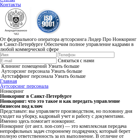
Контакты
От федерального оператора аутсорсинга Лидер Про
Нонкоринг
в Санкт-Петербурге
Обеспечим полное управление кадрами в
любой коммерческой сфере
Связаться с нами
Клининг помещений
Узнать больше
Аутсорсинг персонала
Узнать больше
Аутстаффинг персонала
Узнать больше
Главная
Аутсорсинг персонала
Нонкоринг
Нонкоринг в Санкт-Петербурге
Нонкоринг: что это такое и как передать управление
бизнесом под ключ
Представьте: вы управляете производством, но половину дня
уходит на уборку, кадровый учет и работу с документами.
Именно здесь помогает нонкоринг.
Нонкоринг (от англ. non-core) — это комплексная передача
непрофильных задач стороннему подрядчику, который берет
полную ответственность за их выполнение. В отличие от