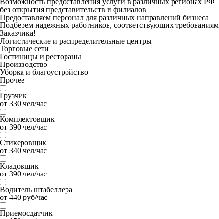
Возможность предоставления услуги в различных регионах РФ
без открытия представительств и филиалов
Предоставляем персонал для различных направлений бизнеса
Подберем надежных работников, соответствующих требованиям
Заказчика!
Логистические и распределительные центры
Торговые сети
Гостиницы и рестораны
Производство
Уборка и благоустройство
Прочее
Грузчик
от 330 чел/час
Комплектовщик
от 390 чел/час
Стикеровщик
от 340 чел/час
Кладовщик
от 390 чел/час
Водитель штабеллера
от 440 руб/час
Приемосдатчик