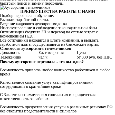
быстрый поиск и замену персонала.
ПРЕИМУЩЕСТВА РАБОТЫ С НАМИ
Подбор персонала и обучение.
Выплата заработной платы.
Ведение кадрового делопроизводства.
Инспектирование и соблюдение законодательной базы.
Оптимизация бюджета ЗП и перевод на статью затрат с
возмещением НДС.
Все сотрудники находятся в штате компании, а выплата
заработной платы осуществляется на банковские карты.
Стоимость аутсорсинга тележечников
Должность
Ед. измерения
Цена
Тележечник
чел.ч.
от 330 руб. без НДС
Почему аутсорсинг персонала - это выгодно?
Возможность привлечь любое количество работников в любое
время
Качественное оказание услуг квалифицированными
сотрудниками в кратчайшие сроки
С Заказчика снимается вся социальная и юридическая
ответственность за рабочих
Возможность предоставления услуги в различных регионах РФ
без открытия представительств и филиалов